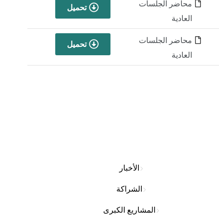
محاضر الجلسات
تحميل
العادية
محاضر الجلسات
تحميل
العادية
الأخبار
الشراكة
المشاريع الكبرى