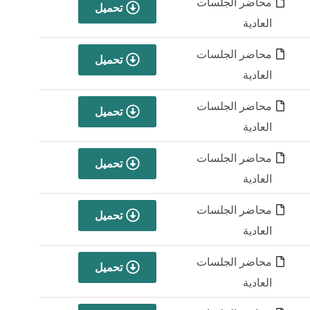
محاضر الجلسات
تحميل
العادية
محاضر الجلسات
تحميل
العادية
محاضر الجلسات
تحميل
العادية
محاضر الجلسات
تحميل
العادية
محاضر الجلسات
تحميل
العادية
محاضر الجلسات
تحميل
العادية