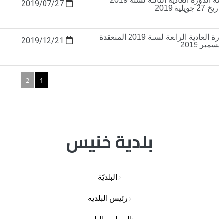
محضر جلسة الدورة العادية الثالثة لسنة 2019
2019/07/27
لية 2019
محضر الدورة العادية الرابعة لسنة 2019 المنعقدة
2019/12/21
2
1
بلدية خنيس
البلديّة
رئيس البلدية