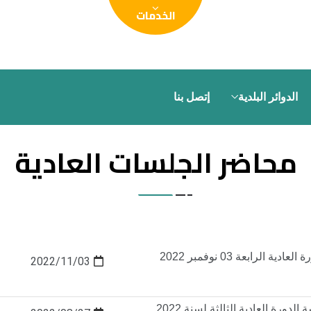
الدوائر البلدية
إتصل بنا
محاضر الجلسات العادية
ية الرابعة 03 نوفمبر 2022
2022/11/03
دورة العادية الثالثة لسنة 2022