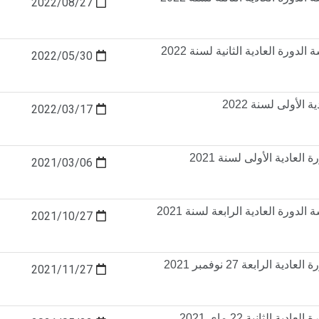
2022/08/27
دورة العادية الثانية لسنة 2022
2022/05/30
ة الأولى لسنة 2022
2022/03/17
العادية الأولى لسنة 2021
2021/03/06
دورة العادية الرابعة لسنة 2021
2021/10/27
ية الرابعة 27 نوفمبر 2021
2021/11/27
دية الثانية 22 ماي 2021