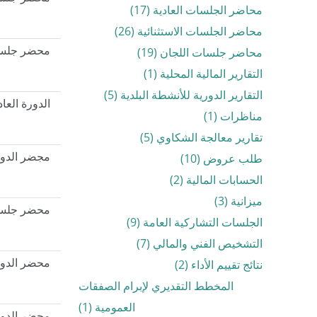
محاضر الجلسات العادية (17)
محاضر الجلسات الاستثنائية (26)
محاضر جلسات اللجان (19)
محضر جلسة ال
التقارير المالية المحلية (1)
التقارير الدورية للأنشطة البلدية (5)
الدورة العادي
مناظرات (1)
تقارير معالجة الشكاوي (5)
طلب عروض (10)
مجضر الدورة 
الحسابات المالية (2)
ميزانية (3)
محضر جلسة ال
الجلسات التشاركية العامة (9)
التشخيص الفني والمالي (7)
نتائج تقييم الأداء (2)
محضر الدورة العاد
المخطط التقديري لإبرام الصفقات
العمومية (1)
محضر الدورة العا