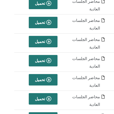
محاضر الجلسات
تحميل
العادية
محاضر الجلسات
تحميل
العادية
محاضر الجلسات
تحميل
العادية
محاضر الجلسات
تحميل
العادية
محاضر الجلسات
تحميل
العادية
محاضر الجلسات
تحميل
العادية