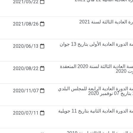
2021/05/22
لعادية الثالثة لسنة 2021
2021/08/26
محضر جلسة الدورة العادية الأولى بتاريخ 13 جوان
2020/06/13
محضر الجلسة العادية الثالثة لسنة 2020 المنعقدة
2020/08/22
لدورة العادية الرابعة للمجلس البلدي
2020/11/07
محضر جلسة الدورة العادية الثانية بتاريخ 11 جويلية
2020/07/11