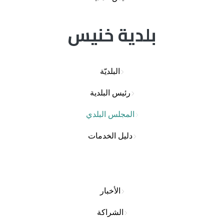
بلدية خنيس
البلديّة
رئيس البلدية
المجلس البلدي
دليل الخدمات
الأخبار
الشراكة