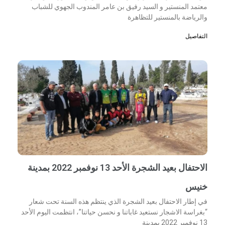
معتمد المنستير و السيد رفيق بن عامر المندوب الجهوي للشباب
والرياضة بالمنستير للتظاهرة
التفاصيل
الاحتفال بعيد الشجرة الأحد 13 نوفمبر 2022 بمدينة
خنيس
في إطار الاحتفال بعيد الشجرة الذي ينتظم هذه السنة تحت شعار
“بغراسة الاشجار نستعيد غاباتنا و نحسن حياتنا”، انتظمت اليوم الأحد
13 نوفمبر 2022 بمدينة