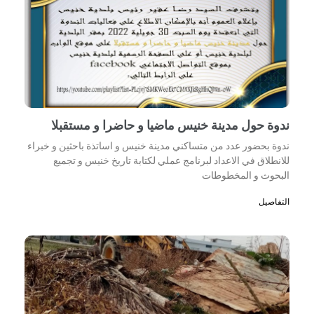
ندوة حول مدينة خنيس ماضيا و حاضرا و مستقبلا
ندوة بحضور عدد من متساكني مدينة خنيس و اساتذة باحثين و خبراء
للانطلاق في الاعداد لبرنامج عملي لكتابة تاريخ خنيس و تجميع
البحوث و المخطوطات
التفاصيل