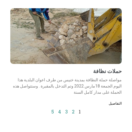
حملات نظافة
مواصلة حملة النظافة بمدينة خنيس من طرف اعوان البلدية هذا
اليوم الجمعة 18مارس 2022 وتم التدخل بالمقبرة . وستتواصل هذه
الحملة على مدار كامل السنة
التفاصيل
5
4
3
2
1