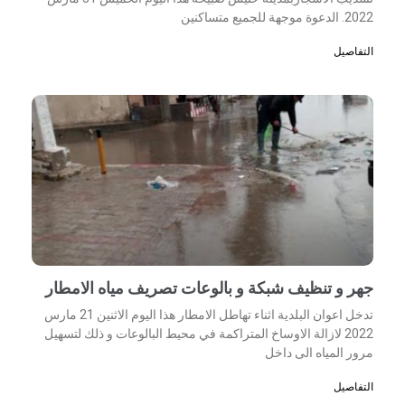
2022. الدعوة موجهة للجميع متساكنين
التفاصيل
جهر و تنظيف شبكة و بالوعات تصريف مياه الامطار
تدخل اعوان البلدية اثناء تهاطل الامطار هذا اليوم الاثنين 21 مارس
2022 لازالة الاوساخ المتراكمة في محيط البالوعات و ذلك لتسهيل
مرور المياه الى داخل
التفاصيل