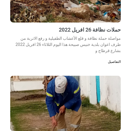
حملات نظافة 26 افريل 2022
مواصلة حملة نظافة و قلع الأعشاب الطفيلية و رفع الاتربة من
طرف اعوان بلدية خنيس صبيحة هذا اليوم الثلاثاء 26 افريل 2022
بشارع قرطاج و
التفاصيل