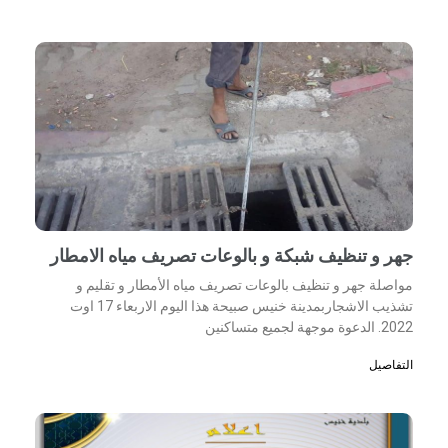
جهر و تنظيف شبكة و بالوعات تصريف مياه الامطار
مواصلة جهر و تنظيف بالوعات تصريف مياه الأمطار و تقليم و
تشذيب الاشجاربمدينة خنيس صبيحة هذا اليوم الاربعاء 17 اوت
2022. الدعوة موجهة لجميع متساكنين
التفاصيل