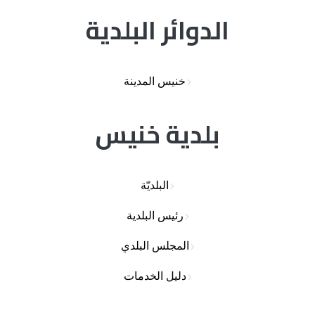
الدوائر البلدية
خنيس المدينة
بلدية خنيس
البلديّة
رئيس البلدية
المجلس البلدي
دليل الخدمات