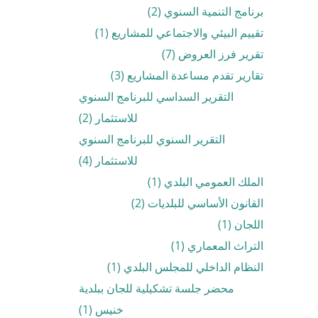
برنامج التنمية السنوي (2)
تقييم البيئي والاجتماعي للمشاريع (1)
تقرير فرز العروض (7)
تقارير تقدم مساعدة المشاريع (3)
التقرير السداسي للبرنامج السنوي
للاستثمار (2)
التقرير السنوي للبرنامج السنوي
للاستثمار (4)
الملك العمومي البلدي (1)
القانون الأساسي للبلديات (2)
اللجان (1)
التراث المعماري (1)
النظام الداخلي للمجلس البلدي (1)
محضر جلسة تشكيلية للجان ببلدية
خنيس (1)