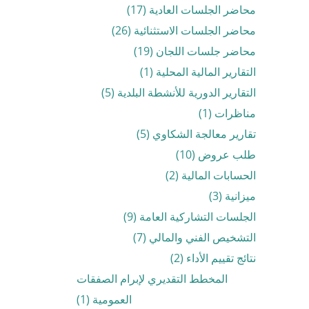
محاضر الجلسات العادية (17)
محاضر الجلسات الاستثنائية (26)
محاضر جلسات اللجان (19)
التقارير المالية المحلية (1)
التقارير الدورية للأنشطة البلدية (5)
مناظرات (1)
تقارير معالجة الشكاوي (5)
طلب عروض (10)
الحسابات المالية (2)
ميزانية (3)
الجلسات التشاركية العامة (9)
التشخيص الفني والمالي (7)
نتائج تقييم الأداء (2)
المخطط التقديري لإبرام الصفقات
العمومية (1)