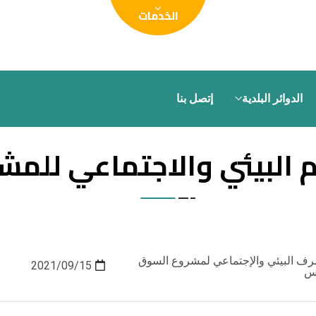
الدوائر البلدية
إتصل بنا
 البيئي والاجتماعي للمش
صرف البيئي والإجتماعي لمشروع السوق
2021/09/15
يس