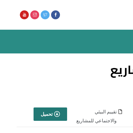
اريع
تقييم البيئي
تحميل
والاجتماعي للمشاريع