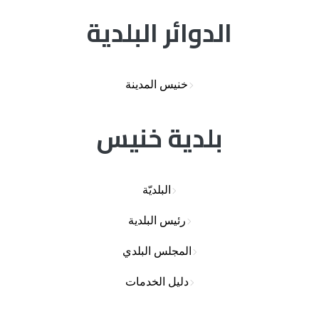
الدوائر البلدية
خنيس المدينة
بلدية خنيس
البلديّة
رئيس البلدية
المجلس البلدي
دليل الخدمات