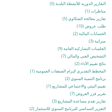
التقارير الدورية للأنشطة البلدية (5)
مناظرات (1)
تقارير معالجة الشكاوي (5)
طلب عروض (10)
الحسابات المالية (2)
ميزانية (3)
الجلسات التشاركية العامة (9)
التشخيص الفني والمالي (7)
نتائج تقييم الأداء (2)
المخطط التقديري لإبرام الصفقات العمومية (1)
برنامج التنمية السنوي (2)
تقييم البيئي والاجتماعي للمشاريع (1)
تقرير فرز العروض (7)
تقارير تقدم مساعدة المشاريع (3)
التقرير السداسي للبرنامج السنوي للاستثمار (2)