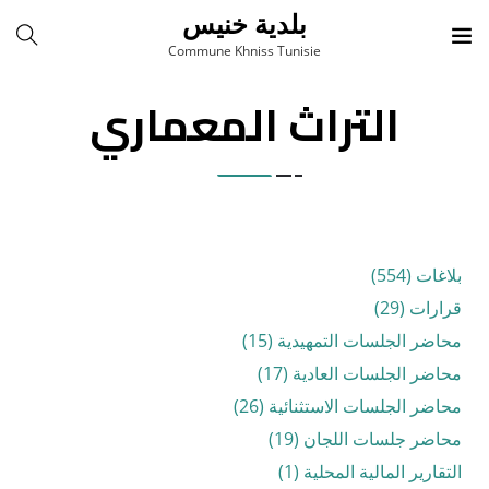
بلدية خنيس
Commune Khniss Tunisie
التراث المعماري
بلاغات (554)
قرارات (29)
محاضر الجلسات التمهيدية (15)
محاضر الجلسات العادية (17)
محاضر الجلسات الاستثنائية (26)
محاضر جلسات اللجان (19)
التقارير المالية المحلية (1)