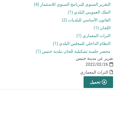
التقرير السنوي للبرنامج السنوي للاستثمار (4)
الملك العمومي البلدي (1)
القانون الأساسي للبلديات (2)
اللجان (1)
التراث المعماري (1)
النظام الداخلي للمجلس البلدي (1)
محضر جلسة تشكيلية للجان ببلدية خنيس (1)
تقرير عن مدينة خنيس
2022/02/26
التراث المعماري
تحميل