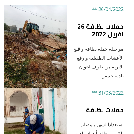
26/04/2022
حملات نظافة 26
افريل 2022
مواصلة حملة نظافة و قلع
الأعشاب الطفيلية و رفع
الاتربة من طرف اعوان
بلدية خنيس
31/03/2022
حملات نظافة
استعدادا لشهر رمضان
الكريم انطلق أعوان بلدية