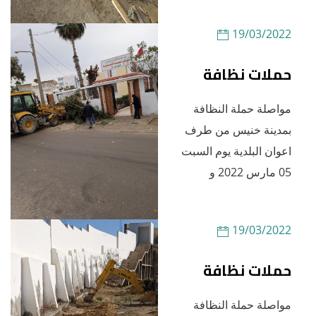
19/03/2022
حملات نظافة
مواصلة حملة النظافة
بمدينة خنيس من طرف
اعوان البلدية يوم السبت
05 مارس 2022 و
19/03/2022
حملات نظافة
مواصلة حملة النظافة