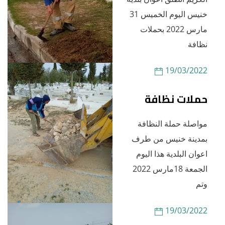
خنيس اليوم الخميس 31
مارس 2022 بحملات
نظافة
19/03/2022
حملات نظافة
مواصلة حملة النظافة
بمدينة خنيس من طرف
اعوان البلدية هذا اليوم
الجمعة 18مارس 2022
وتم
19/03/2022