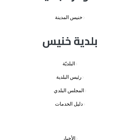
خنيس المدينة
بلدية خنيس
البلديّة
رئيس البلدية
المجلس البلدي
دليل الخدمات
الأخبار