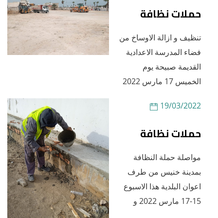
حملات نظافة
تنظيف و ازالة الاوساخ من
فضاء المدرسة الاعدادية
القديمة صبيحة يوم
الخميس 17 مارس 2022
19/03/2022
حملات نظافة
مواصلة حملة النظافة
بمدينة خنيس من طرف
اعوان البلدية هذا الاسبوع
15-17 مارس 2022 و