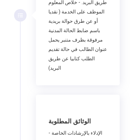
طريق البريد. - خلاص المعلوم
الموظف على الخدمة ( نقديا
أو عن طرق حوالة بريدية
باسم ضابط الحالة المدنية
مرفوقة بظرف متنبر يحمل
عنوان الطالب في حالة تقديم
الطلب كتابيا عن طريق
البريد)
الوثائق المطلوبة
- الإدلاء بالإرشادات الخاصة