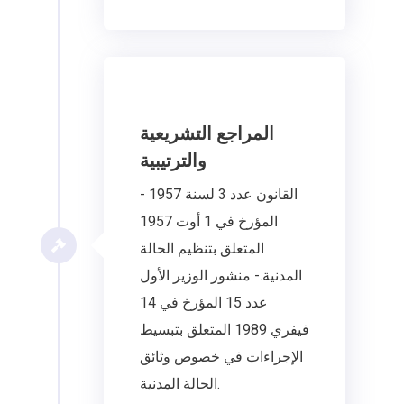
المراجع التشريعية
والترتيبية
- القانون عدد 3 لسنة 1957
المؤرخ في 1 أوت 1957
المتعلق بتنظيم الحالة
المدنية.- منشور الوزير الأول
عدد 15 المؤرخ في 14
فيفري 1989 المتعلق بتبسيط
الإجراءات في خصوص وثائق
الحالة المدنية.