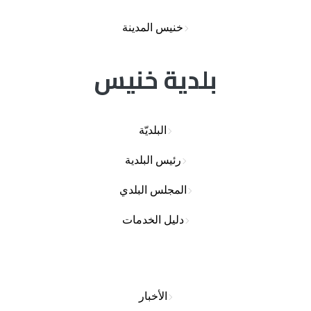
خنيس المدينة
بلدية خنيس
البلديّة
رئيس البلدية
المجلس البلدي
دليل الخدمات
الأخبار