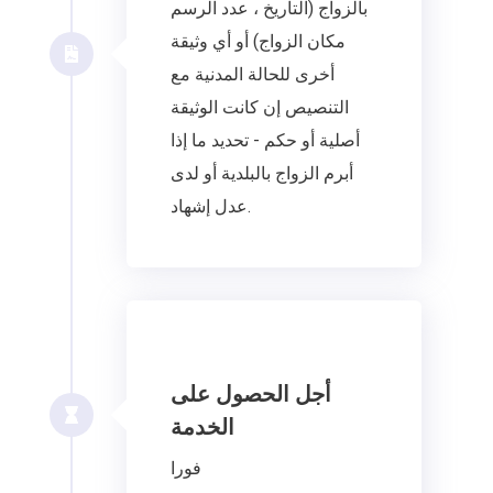
بالزواج (التاريخ ، عدد الرسم
مكان الزواج) أو أي وثيقة
أخرى للحالة المدنية مع
التنصيص إن كانت الوثيقة
أصلية أو حكم - تحديد ما إذا
أبرم الزواج بالبلدية أو لدى
عدل إشهاد.
أجل الحصول على
الخدمة
فورا