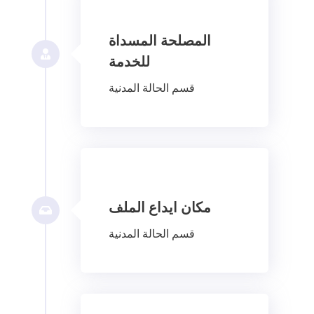
المصلحة المسداة
للخدمة
قسم الحالة المدنية
مكان ايداع الملف
قسم الحالة المدنية