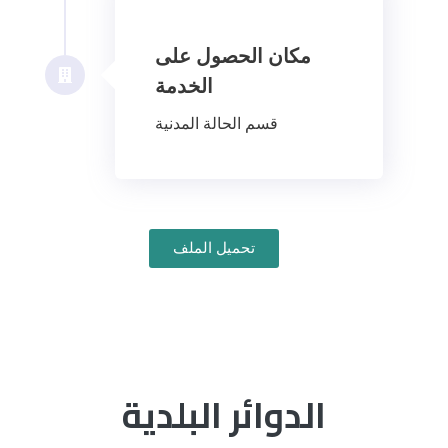
مكان الحصول على
الخدمة
قسم الحالة المدنية
تحميل الملف
الدوائر البلدية