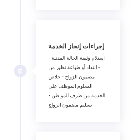
إجراءات إنجاز الخدمة
- استلام وثيقة الحالة المدنية
- إعداد أو طباعة نظير من
مضمون الزواج - خلاص
المعلوم الموظف على
الخدمة من طرف المواطن -
تسليم مضمون الزواج