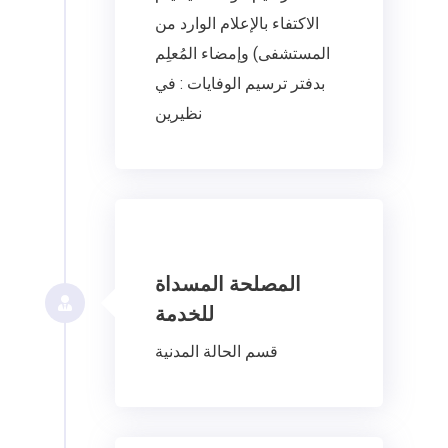
الاكتفاء بالإعلام الوارد من
المستشفى) وإمضاء المُعلِم
بدفتر ترسيم الوفايات : في
نظيرين
المصلحة المسداة
للخدمة
قسم الحالة المدنية