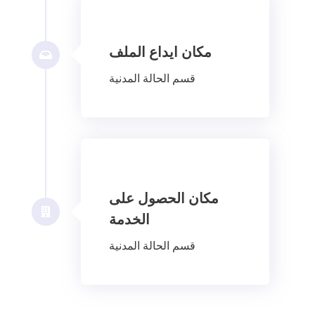
مكان ايداع الملف
قسم الحالة المدنية
مكان الحصول على
الخدمة
قسم الحالة المدنية