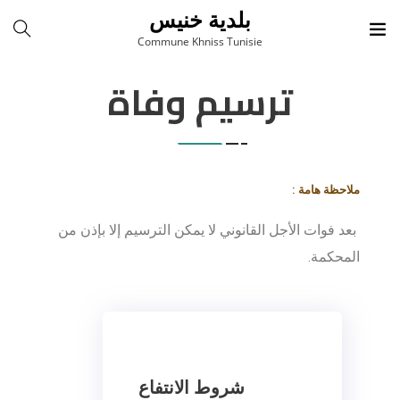
بلدية خنيس
Commune Khniss Tunisie
ترسيم وفاة
ملاحظة هامة :
بعد فوات الأجل القانوني لا يمكن الترسيم إلا بإذن من
المحكمة.
شروط الانتفاع