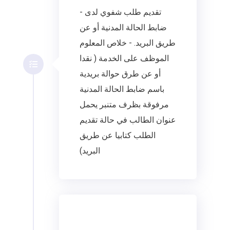
- تقديم طلب شفوي لدى
ضابط الحالة المدنية أو عن
طريق البريد. - خلاص المعلوم
الموظف على الخدمة ( نقدا
أو عن طرق حوالة بريدية
باسم ضابط الحالة المدنية
مرفوقة بظرف متنبر يحمل
عنوان الطالب في حالة تقديم
الطلب كتابيا عن طريق
البريد)