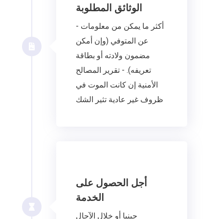
الوثائق المطلوبة
- أكثر ما يمكن من معلومات
عن المتوفي (وإن أمكن
مضمون ولادته أو بطاقة
تعريفه). - تقرير المصالح
الأمنية إن كانت الموت في
ظروف غير عادية تثير الشك
أجل الحصول على
الخدمة
حينيِا أو خلال الآجال