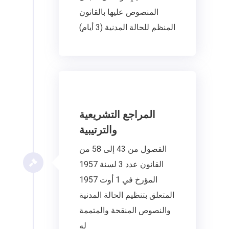
المنصوص عليها بالقانون
المنظم للحالة المدنية (3 أيام)
المراجع التشريعية
والترتيبية
الفصول من 43 إلى 58 من
القانون عدد 3 لسنة 1957
المؤرخ في 1 أوت 1957
المتعلق بتنظيم الحالة المدنية
والنصوص المنقحة والمتممة
له