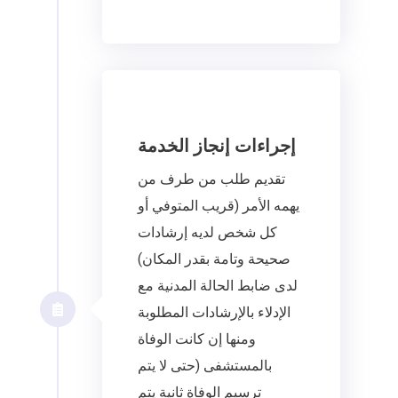
إجراءات إنجاز الخدمة
تقديم طلب من طرف من
يهمه الأمر (قريب المتوفي أو
كل شخص لديه إرشادات
صحيحة وتامة بقدر المكان)
لدى ضابط الحالة المدنية مع
الإدلاء بالإرشادات المطلوبة
ومنها إن كانت الوفاة
بالمستشفى (حتى لا يتم
ترسيم الوفاة ثانية يتم