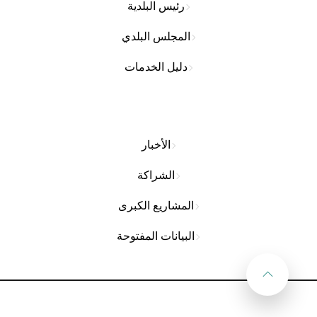
رئيس البلدية
المجلس البلدي
دليل الخدمات
الأخبار
الشراكة
المشاريع الكبرى
البيانات المفتوحة