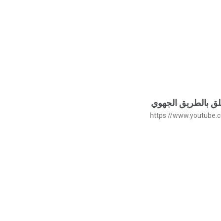
علق بالطريق الجهوي
https://www.youtube.