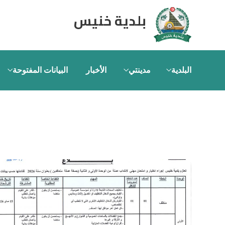
بلدية خنيس
البلدية
مدينتي
الأخبار
البيانات المفتوحة