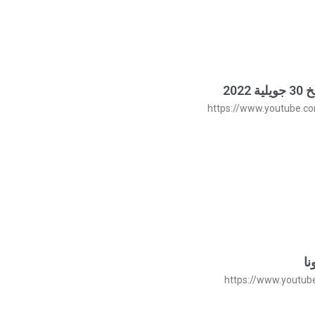
20
https://www.youtube.
ا
https://www.youtub