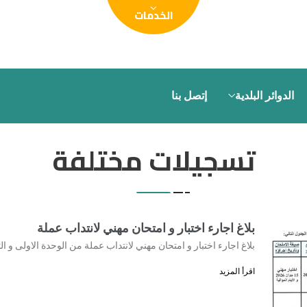
الدوائر البلدية
إتصل بنا
تسجيلات مختلفة
بلاغ اجارء اختبار و امتحان مهني لانتداب عملة
بلاغ اجارء اختبار و امتحان مهني لانتداب عملة من الوحدة الاولى و الث
اقرأ المزيد