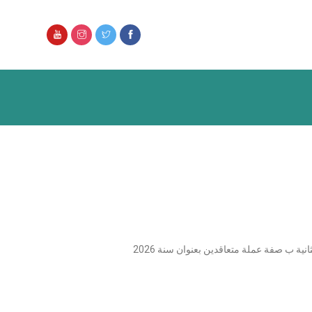
انية ب صفة عملة متعاقدين بعنوان سنة 2026