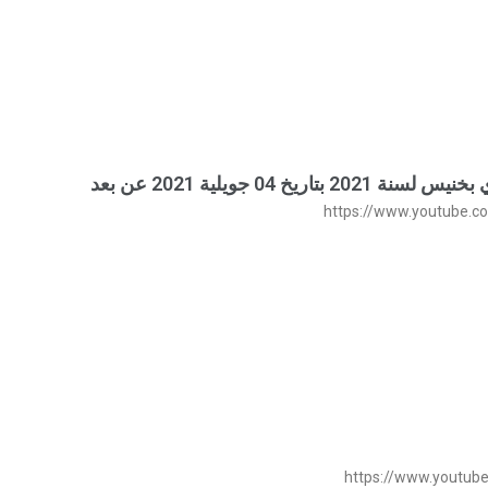
04 جويلية 2021 عن بعد
https://www.youtube.
https://www.youtub