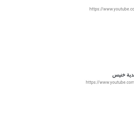
https://www.youtube.
https://www.youtube.c