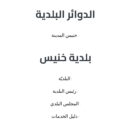
الدوائر البلدية
خنيس المدينة
بلدية خنيس
البلديّة
رئيس البلدية
المجلس البلدي
دليل الخدمات