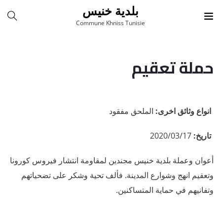
بلدية خنيس
Commune Khniss Tunisie
حملة تعقيم
انواع وثائق اخرى
:
الملحق مفقود
تاريخ
:
2020/03/17
أعوان وعملة بلدية خنيس مجندين لمقاومة انتشار فيروس كورونا
وتعقيم انهج وشوارع المدينة. فألف تحية وشكر على تضحياتهم
وتفانيهم في حماية المتساكنين.