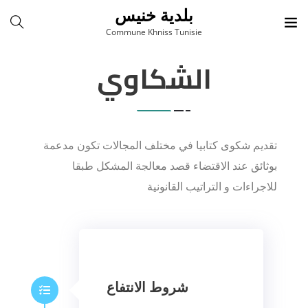
بلدية خنيس
Commune Khniss Tunisie
الشكاوي
تقديم شكوى كتابيا في مختلف المجالات تكون مدعمة
بوثائق عند الاقتضاء قصد معالجة المشكل طبقا
للاجراءات و التراتيب القانونية
شروط الانتفاع