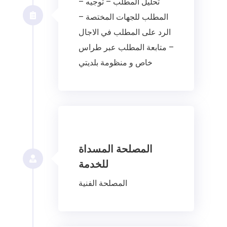
– تحليل المطلب – توجيه
المطلب للجهات المختصة –
الرد على المطلب في الاجال
– متابعة المطلب عبر طراس
خاص و منظومة بلديتي
المصلحة المسداة
للخدمة
المصلحة الفنية