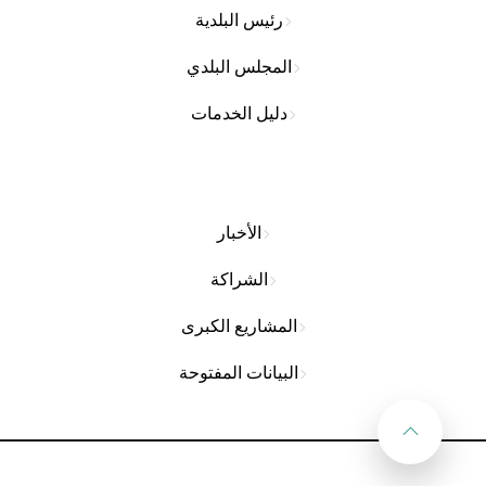
رئيس البلدية
المجلس البلدي
دليل الخدمات
الأخبار
الشراكة
المشاريع الكبرى
البيانات المفتوحة