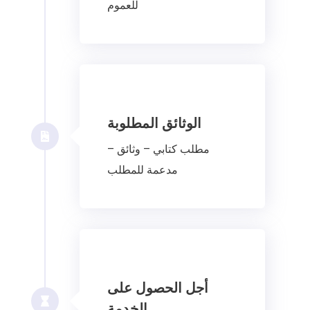
للعموم
الوثائق المطلوبة
– مطلب كتابي – وثائق
مدعمة للمطلب
أجل الحصول على
الخدمة