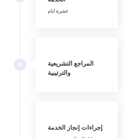
عشرة ايام
المراجع التشريعية
والترتيبية
إجراءات إنجاز الخدمة