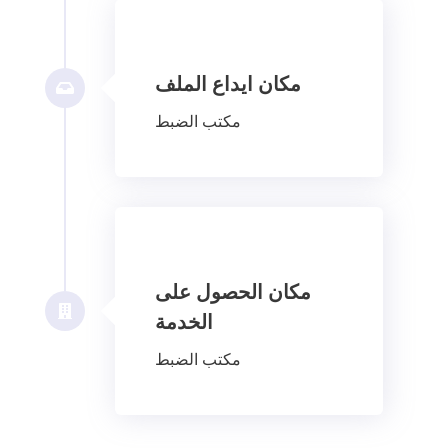
مكان ايداع الملف
مكتب الضبط
مكان الحصول على
الخدمة
مكتب الضبط