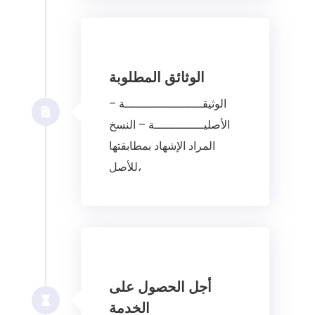
الوثائق المطلوبة
– الوثيقــــــــــــــــــــــة
الأصليــــــــــــــة – النسخ
المراد الإشهاد بمطابقتها
للأصل،
أجل الحصول على
الخدمة