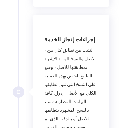
إجراءات إنجاز الخدمة
- التثبت من تطابق كلي بين
الأصل والنسخ المراد الإشهاد
بمطابقتها للأصل - وضع
الطابع الخاص بهذه العملية
على النسخ التي تبين تطابقها
الكلي مع الأصل - إدراج كافة
البيانات المطلوبة سواء
بالنسخ المشهود بتطابقها
للأصل أو بالدفتر الذي تم
فحصه خصيصا للغرض