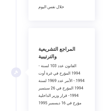
خلال نفس اليوم
المراجع التشريعية
والترتيبية
- القانون عدد 103 لسنة
1994 المؤرخ في غرة أوت
1994.- الأمر عدد 1969 لسنة
1994 المؤرخ في 26 سبتمبر
1994- قرار وزير الداخلية
مؤرخ في 16 ديسمبر 1995