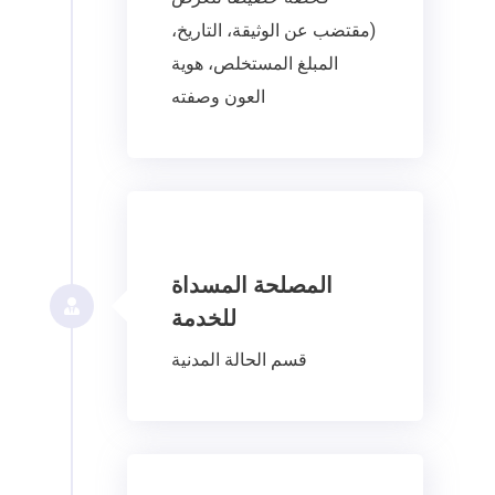
(مقتضب عن الوثيقة، التاريخ،
المبلغ المستخلص، هوية
العون وصفته
المصلحة المسداة
للخدمة
قسم الحالة المدنية