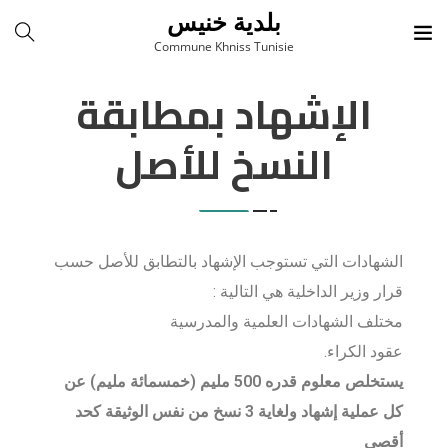
بلدية خنيس
Commune Khniss Tunisie
الإشهاد بمطابقة
النسخ للأصل
الشهادات التي تستوجب الإشهاد بالتطابق للأصل حسب
قرار وزير الداخلية هي التالية :
مختلف الشهادات العلمية والمدرسية
عقود الكراء.
يستخلص معلوم قدره 500 مليم (خمسمائة مليم) عن
كل عملية إشهاد ولغاية 3 نسخ من نفس الوثيقة كحد
أقصى