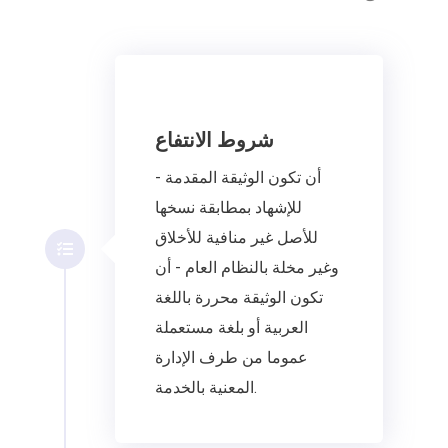
شروط الانتفاع
- أن تكون الوثيقة المقدمة
للإشهاد بمطابقة نسخها
للأصل غير منافية للأخلاق
وغير مخلة بالنظام العام - أن
تكون الوثيقة محررة باللغة
العربية أو بلغة مستعملة
عموما من طرف الإدارة
المعنية بالخدمة.