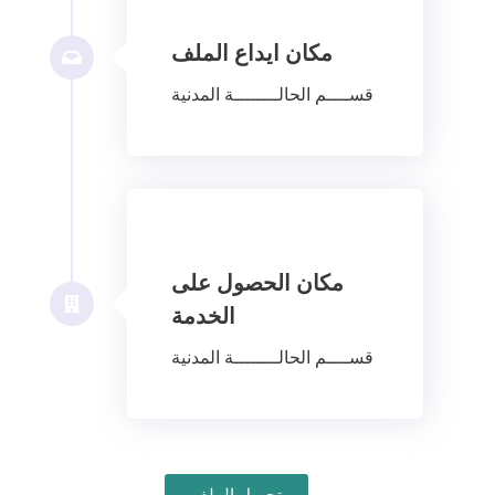
مكان ايداع الملف
قســــم الحالــــــــة المدنية
مكان الحصول على
الخدمة
قســــم الحالــــــــة المدنية